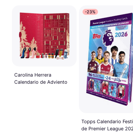
-23%
Carolina Herrera
Calendario de Adviento
Topps Calendario Fest
de Premier League 20