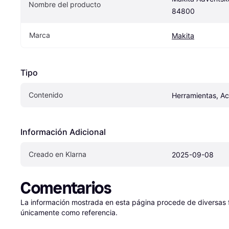
Nombre del producto
84800
Marca
Makita
Tipo
Contenido
Herramientas, Ac
Información Adicional
Creado en Klarna
2025-09-08
Comentarios
La información mostrada en esta página procede de diversas fu
únicamente como referencia.
