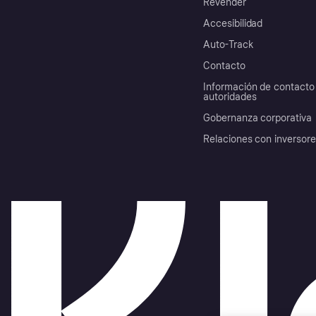
Revender
Accesibilidad
Auto-Track
Contacto
Información de contacto 
autoridades
Gobernanza corporativa
Relaciones con inversor