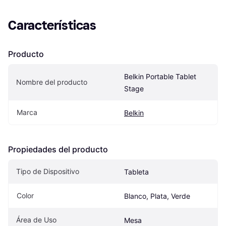
Características
Producto
Belkin Portable Tablet 
Nombre del producto
Stage
Marca
Belkin
Propiedades del producto
Tipo de Dispositivo
Tableta
Color
Blanco, Plata, Verde
Área de Uso
Mesa