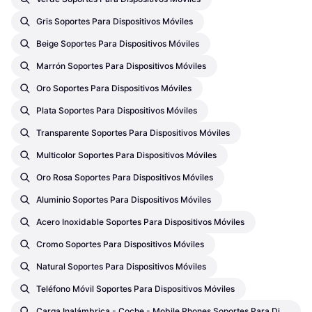
Gris Soportes Para Dispositivos Móviles
Beige Soportes Para Dispositivos Móviles
Marrón Soportes Para Dispositivos Móviles
Oro Soportes Para Dispositivos Móviles
Plata Soportes Para Dispositivos Móviles
Transparente Soportes Para Dispositivos Móviles
Multicolor Soportes Para Dispositivos Móviles
Oro Rosa Soportes Para Dispositivos Móviles
Aluminio Soportes Para Dispositivos Móviles
Acero Inoxidable Soportes Para Dispositivos Móviles
Cromo Soportes Para Dispositivos Móviles
Natural Soportes Para Dispositivos Móviles
Teléfono Móvil Soportes Para Dispositivos Móviles
Carga Inalámbrica - Coche - Mobile Phones Soportes Para Dispositivos Móviles