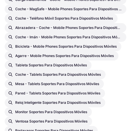
Coche - MagSafe - Mobile Phones Soportes Para Dispositivos Móviles
Coche - Teléfono Móvil Soportes Para Dispositivos Móviles
Abrazadera - Coche - Mobile Phones Soportes Para Dispositivos Móviles
Coche - Imán - Mobile Phones Soportes Para Dispositivos Móviles
Bicicleta - Mobile Phones Soportes Para Dispositivos Móviles
Agarre - Mobile Phones Soportes Para Dispositivos Móviles
Tableta Soportes Para Dispositivos Móviles
Coche - Tablets Soportes Para Dispositivos Móviles
Mesa - Tablets Soportes Para Dispositivos Móviles
Pared - Tablets Soportes Para Dispositivos Móviles
Reloj Inteligente Soportes Para Dispositivos Móviles
Monitor Soportes Para Dispositivos Móviles
Ventosa Soportes Para Dispositivos Móviles
Portavasos Soportes Para Dispositivos Móviles