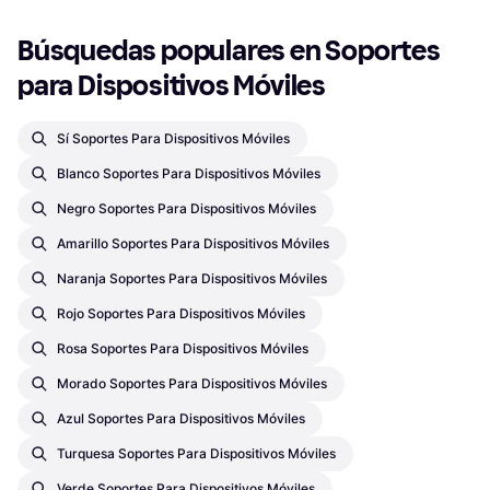
Búsquedas populares en Soportes 
para Dispositivos Móviles
Sí Soportes Para Dispositivos Móviles
Blanco Soportes Para Dispositivos Móviles
Negro Soportes Para Dispositivos Móviles
Amarillo Soportes Para Dispositivos Móviles
Naranja Soportes Para Dispositivos Móviles
Rojo Soportes Para Dispositivos Móviles
Rosa Soportes Para Dispositivos Móviles
Morado Soportes Para Dispositivos Móviles
Azul Soportes Para Dispositivos Móviles
Turquesa Soportes Para Dispositivos Móviles
Verde Soportes Para Dispositivos Móviles