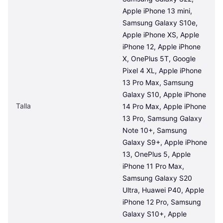
Apple iPhone 13 mini, 
Samsung Galaxy S10e, 
Apple iPhone XS, Apple 
iPhone 12, Apple iPhone 
X, OnePlus 5T, Google 
Pixel 4 XL, Apple iPhone 
13 Pro Max, Samsung 
Galaxy S10, Apple iPhone 
Talla
14 Pro Max, Apple iPhone 
13 Pro, Samsung Galaxy 
Note 10+, Samsung 
Galaxy S9+, Apple iPhone 
13, OnePlus 5, Apple 
iPhone 11 Pro Max, 
Samsung Galaxy S20 
Ultra, Huawei P40, Apple 
iPhone 12 Pro, Samsung 
Galaxy S10+, Apple 