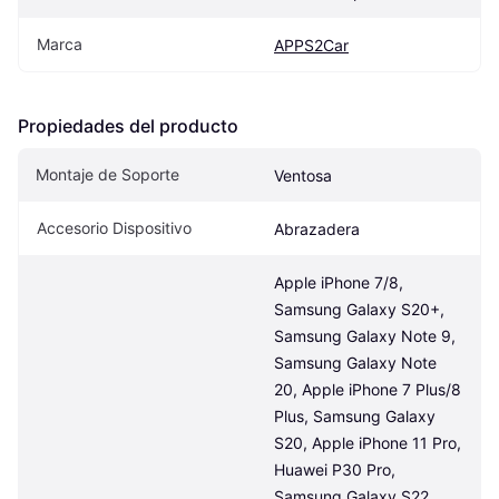
Marca
APPS2Car
Propiedades del producto
Montaje de Soporte
Ventosa
Accesorio Dispositivo
Abrazadera
Apple iPhone 7/8, 
Samsung Galaxy S20+, 
Samsung Galaxy Note 9, 
Samsung Galaxy Note 
20, Apple iPhone 7 Plus/8 
Plus, Samsung Galaxy 
S20, Apple iPhone 11 Pro, 
Huawei P30 Pro, 
Samsung Galaxy S22, 