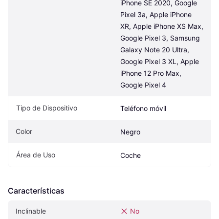
iPhone SE 2020, Google 
Pixel 3a, Apple iPhone 
XR, Apple iPhone XS Max, 
Google Pixel 3, Samsung 
Galaxy Note 20 Ultra, 
Google Pixel 3 XL, Apple 
iPhone 12 Pro Max, 
Google Pixel 4
Tipo de Dispositivo
Teléfono móvil
Color
Negro
Área de Uso
Coche
Características
Inclinable
No