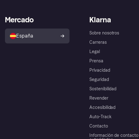
Mercado
Klarna
Sobre nosotros
España
Carreras
Legal
Prensa
Privacidad
Seguridad
Sostenibilidad
Revender
Accesibilidad
Auto-Track
Contacto
Información de contacto 