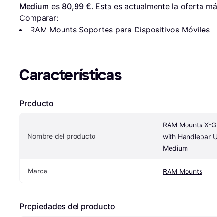
Medium
 es 
80,99 €
. Esta es actualmente la oferta má
Comparar:
RAM Mounts Soportes para Dispositivos Móviles
Características
Producto
RAM Mounts X-Gr
Nombre del producto
with Handlebar U
Medium
Marca
RAM Mounts
Propiedades del producto