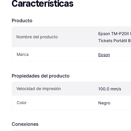
Características
Producto
Epson TM-P20II I
Nombre del producto
Tickets Portátil 
Marca
Epson
Propiedades del producto
Velocidad de impresión
100.0 mm/s
Color
Negro
Conexiones