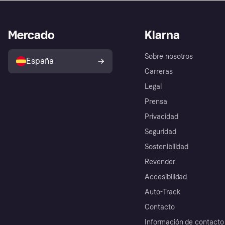
Mercado
Klarna
Sobre nosotros
España
Carreras
Legal
Prensa
Privacidad
Seguridad
Sostenibilidad
Revender
Accesibilidad
Auto-Track
Contacto
Información de contacto 