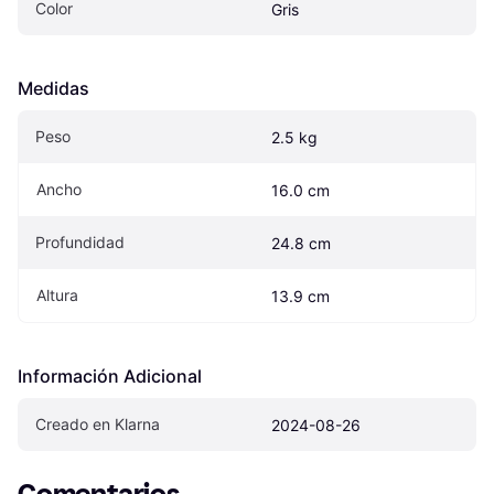
Color
Gris
Medidas
Peso
2.5 kg
Ancho
16.0 cm
Profundidad
24.8 cm
Altura
13.9 cm
Información Adicional
Creado en Klarna
2024-08-26