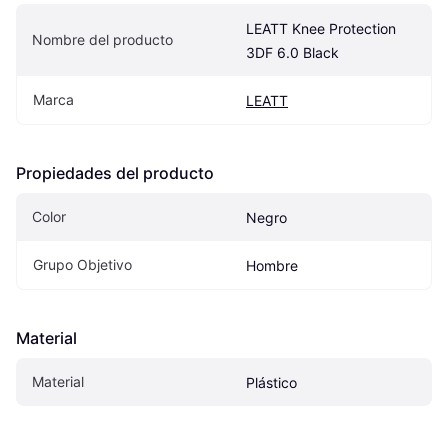
LEATT Knee Protection 
Nombre del producto
3DF 6.0 Black
Marca
LEATT
Propiedades del producto
Color
Negro
Grupo Objetivo
Hombre
Material
Material
Plástico