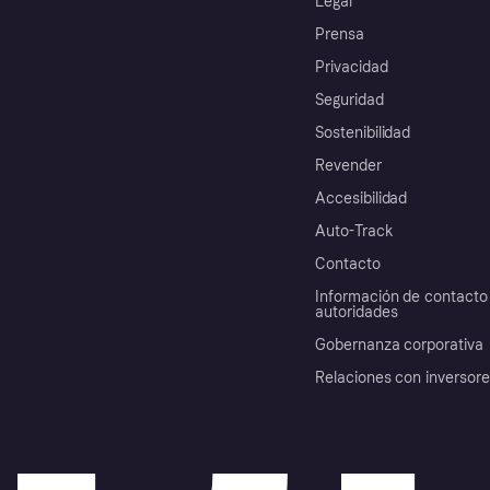
Legal
Prensa
Privacidad
Seguridad
Sostenibilidad
Revender
Accesibilidad
Auto-Track
Contacto
Información de contacto 
autoridades
Gobernanza corporativa
Relaciones con inversor