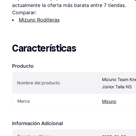
actualmente la oferta más barata entre 
7
 tiendas.
Comparar:
Mizuno Rodilleras
Características
Producto
Mizuno Team Kne
Nombre del producto
Júnior Talla NS
Marca
Mizuno
Información Adicional