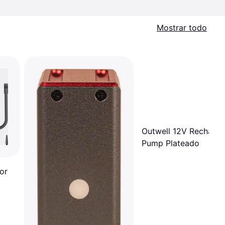
Mostrar todo
Outwell 12V Recharge
Pump Plateado
or