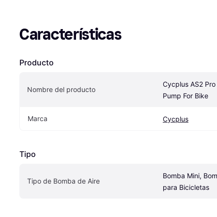
Características
Producto
Cycplus AS2 Pro
Nombre del producto
Pump For Bike
Marca
Cycplus
Tipo
Bomba Mini, Bomb
Tipo de Bomba de Aire
para Bicicletas