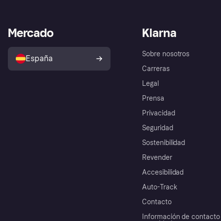
Mercado
Klarna
Sobre nosotros
España
Carreras
Legal
Prensa
Privacidad
Seguridad
Sostenibilidad
Revender
Accesibilidad
Auto-Track
Contacto
Información de contacto 