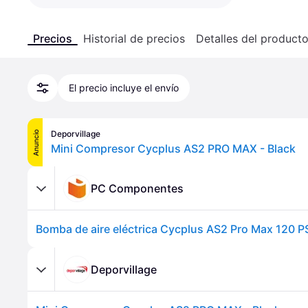
Precios
Historial de precios
Detalles del product
El precio incluye el envío
Deporvillage
Anuncio
Mini Compresor Cycplus AS2 PRO MAX - Black
PC Componentes
Bomba de aire eléctrica Cycplus AS2 Pro Max 120 P
Deporvillage