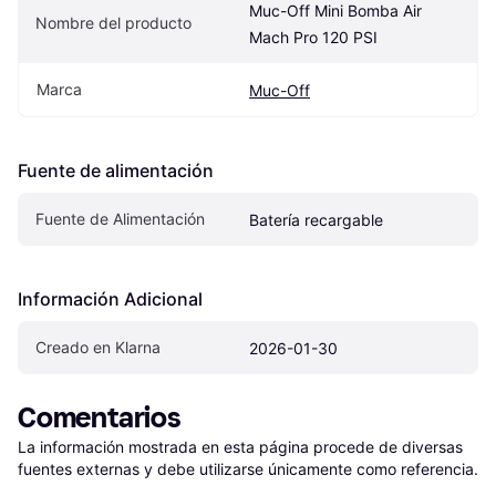
Muc-Off Mini Bomba Air 
Nombre del producto
Mach Pro 120 PSI
Marca
Muc-Off
Fuente de alimentación
Fuente de Alimentación
Batería recargable
Información Adicional
Creado en Klarna
2026-01-30
Comentarios
La información mostrada en esta página procede de diversas 
fuentes externas y debe utilizarse únicamente como referencia.
