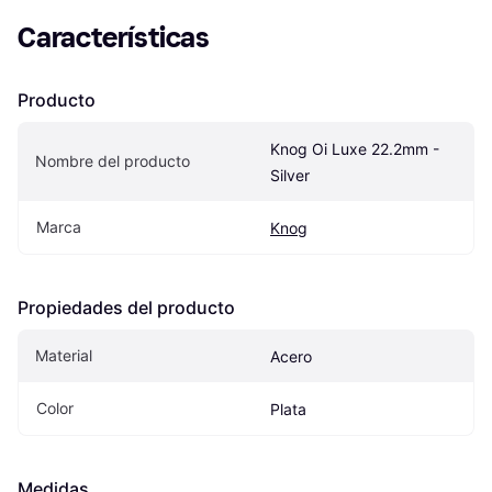
Características
Producto
Knog Oi Luxe 22.2mm - 
Nombre del producto
Silver
Marca
Knog
Propiedades del producto
Material
Acero
Color
Plata
Medidas