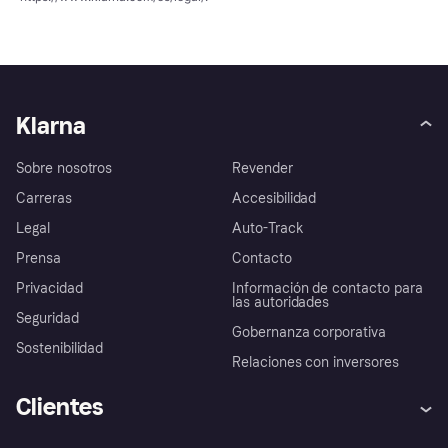
Klarna
Sobre nosotros
Revender
Carreras
Accesibilidad
Legal
Auto-Track
Prensa
Contacto
Privacidad
Información de contacto para
las autoridades
Seguridad
Gobernanza corporativa
Sostenibilidad
Relaciones con inversores
Clientes