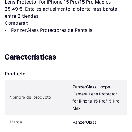
Lens Protector for iPhone 15 Pro/15 Pro Max
 es 
25,49 €
. Esta es actualmente la oferta más barata 
entre 
2
 tiendas.
Comparar:
PanzerGlass Protectores de Pantalla
Características
Producto
PanzerGlass Hoops 
Camera Lens Protector 
Nombre del producto
for iPhone 15 Pro/15 Pro 
Max
Marca
PanzerGlass