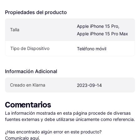
Propiedades del producto
Apple iPhone 15 Pro, 
Talla
Apple iPhone 15 Pro Max
Tipo de Dispositivo
Teléfono móvil
Información Adicional
Creado en Klarna
2023-09-14
Comentarios
La información mostrada en esta página procede de diversas 
fuentes externas y debe utilizarse únicamente como referencia.

¿Has encontrado algún error en este producto? 
Comunícalo aquí
.