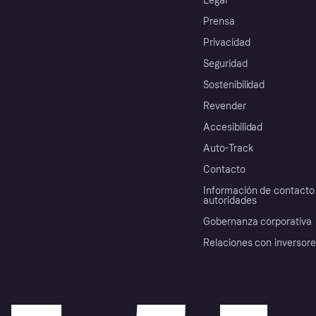
Legal
Prensa
Privacidad
Seguridad
Sostenibilidad
Revender
Accesibilidad
Auto-Track
Contacto
Información de contacto 
autoridades
Gobernanza corporativa
Relaciones con inversor