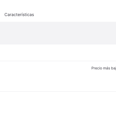
o
Características
Precio más ba