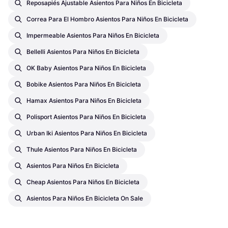
Reposapiés Ajustable Asientos Para Niños En Bicicleta
Correa Para El Hombro Asientos Para Niños En Bicicleta
Impermeable Asientos Para Niños En Bicicleta
Bellelli Asientos Para Niños En Bicicleta
OK Baby Asientos Para Niños En Bicicleta
Bobike Asientos Para Niños En Bicicleta
Hamax Asientos Para Niños En Bicicleta
Polisport Asientos Para Niños En Bicicleta
Urban Iki Asientos Para Niños En Bicicleta
Thule Asientos Para Niños En Bicicleta
Asientos Para Niños En Bicicleta
Cheap Asientos Para Niños En Bicicleta
Asientos Para Niños En Bicicleta On Sale