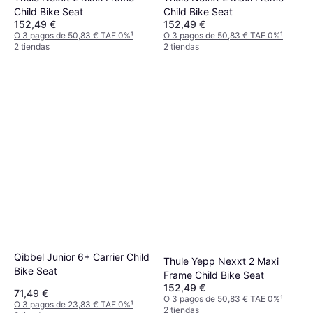
Child Bike Seat
Child Bike Seat
152,49 €
152,49 €
O 3 pagos de 50,83 € TAE 0%
¹
O 3 pagos de 50,83 € TAE 0%
¹
2 tiendas
2 tiendas
Qibbel Junior 6+ Carrier Child
Thule Yepp Nexxt 2 Maxi
Bike Seat
Frame Child Bike Seat
152,49 €
71,49 €
O 3 pagos de 50,83 € TAE 0%
¹
O 3 pagos de 23,83 € TAE 0%
¹
2 tiendas