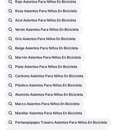
Rojo Asientos Para Niños En Bicicleta
Rosa Asientos Para Niños En Bicicleta
Azul Asientos Para Niños En Bicicleta
Verde Asientos Para Niños En Bicicleta
Gris Asientos Para Niños En Bicicleta
Beige Asientos Para Niños En Bicicleta
Marrón Asientos Para Niños En Bicicleta
Plata Asientos Para Niños En Bicicleta
Carbono Asientos Para Niños En Bicicleta
Plástico Asientos Para Niños En Bicicleta
Aluminio Asientos Para Niños En Bicicleta
Marco Asientos Para Niños En Bicicleta
Manillar Asientos Para Niños En Bicicleta
Portaequipajes Trasero Asientos Para Niños En Bicicleta