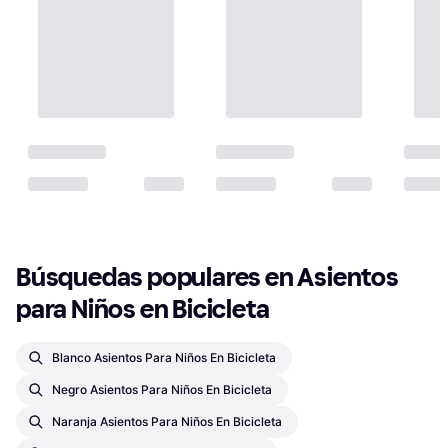
Búsquedas populares en Asientos 
para Niños en Bicicleta
Blanco Asientos Para Niños En Bicicleta
Negro Asientos Para Niños En Bicicleta
Naranja Asientos Para Niños En Bicicleta