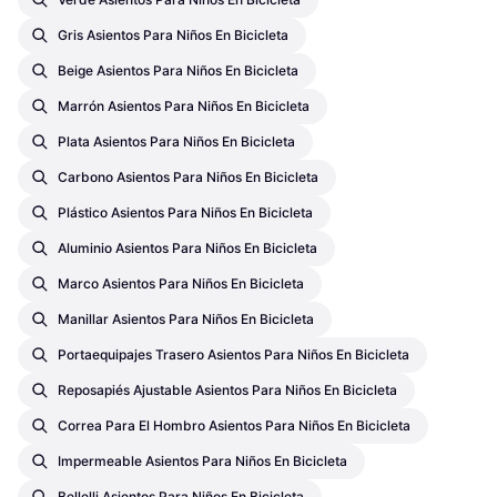
Gris Asientos Para Niños En Bicicleta
Beige Asientos Para Niños En Bicicleta
Marrón Asientos Para Niños En Bicicleta
Plata Asientos Para Niños En Bicicleta
Carbono Asientos Para Niños En Bicicleta
Plástico Asientos Para Niños En Bicicleta
Aluminio Asientos Para Niños En Bicicleta
Marco Asientos Para Niños En Bicicleta
Manillar Asientos Para Niños En Bicicleta
Portaequipajes Trasero Asientos Para Niños En Bicicleta
Reposapiés Ajustable Asientos Para Niños En Bicicleta
Correa Para El Hombro Asientos Para Niños En Bicicleta
Impermeable Asientos Para Niños En Bicicleta
Bellelli Asientos Para Niños En Bicicleta