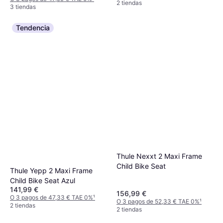
2 tiendas
3 tiendas
Tendencia
Thule Nexxt 2 Maxi Frame
Child Bike Seat
Thule Yepp 2 Maxi Frame
Child Bike Seat Azul
141,99 €
156,99 €
O 3 pagos de 47,33 € TAE 0%
¹
O 3 pagos de 52,33 € TAE 0%
¹
2 tiendas
2 tiendas