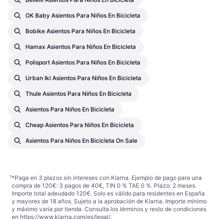
OK Baby Asientos Para Niños En Bicicleta
Bobike Asientos Para Niños En Bicicleta
Hamax Asientos Para Niños En Bicicleta
Polisport Asientos Para Niños En Bicicleta
Urban Iki Asientos Para Niños En Bicicleta
Thule Asientos Para Niños En Bicicleta
Asientos Para Niños En Bicicleta
Cheap Asientos Para Niños En Bicicleta
Asientos Para Niños En Bicicleta On Sale
¹
*Paga en 3 plazos sin intereses con Klarna. Ejemplo de pago para una
compra de 120€: 3 pagos de 40€, TIN 0 % TAE 0 %. Plazo: 2 meses.
Importe total adeudado 120€. Solo es válido para residentes en España
y mayores de 18 años. Sujeto a la aprobación de Klarna. Importe mínimo
y máximo varía por tienda. Consulta los términos y resto de condiciones
en
https://www.klarna.com/es/legal/
.