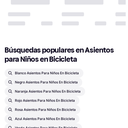
Búsquedas populares en Asientos 
para Niños en Bicicleta
Blanco Asientos Para Niños En Bicicleta
Negro Asientos Para Niños En Bicicleta
Naranja Asientos Para Niños En Bicicleta
Rojo Asientos Para Niños En Bicicleta
Rosa Asientos Para Niños En Bicicleta
Azul Asientos Para Niños En Bicicleta
Verde Asientos Para Niños En Bicicleta