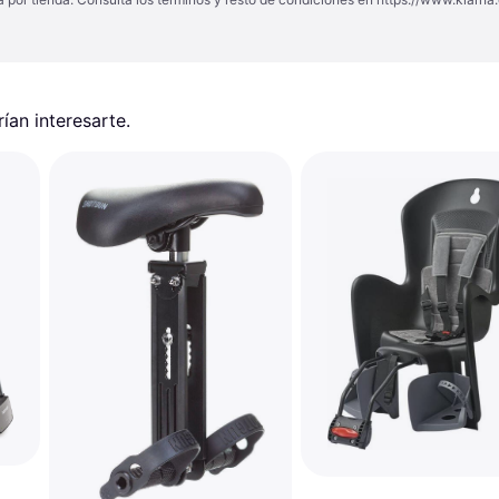
an interesarte.