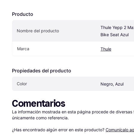
Producto
Thule Yepp 2 Max
Nombre del producto
Bike Seat Azul
Marca
Thule
Propiedades del producto
Color
Negro, Azul
Comentarios
La información mostrada en esta página procede de diversas fu
únicamente como referencia.

¿Has encontrado algún error en este producto? 
Comunícalo aq