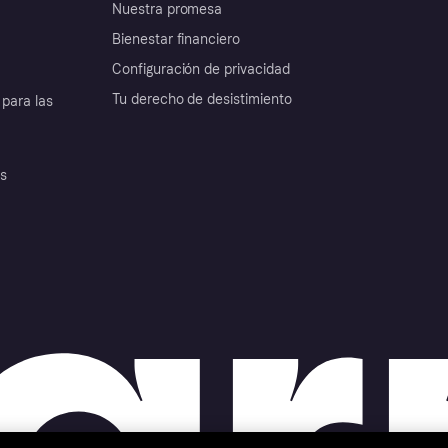
Nuestra promesa
Bienestar financiero
Configuración de privacidad
Tu derecho de desistimiento
para las
es