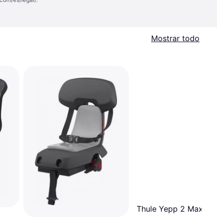
Mostrar todo
Thule Yepp 2 Maxi Ca