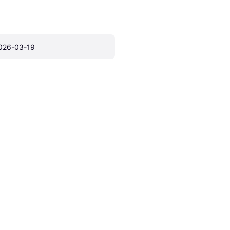
026-03-19