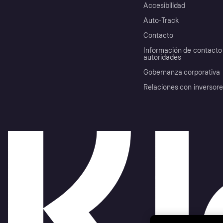
Accesibilidad
Auto-Track
Contacto
Información de contacto 
autoridades
Gobernanza corporativa
Relaciones con inversor