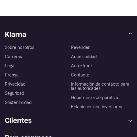
Klarna
Sobre nosotros
Revender
Carreras
Accesibilidad
Legal
Auto-Track
Prensa
Contacto
Privacidad
Información de contacto para
las autoridades
Seguridad
Gobernanza corporativa
Sostenibilidad
Relaciones con inversores
Clientes
Ayuda
Promesa de protección contra