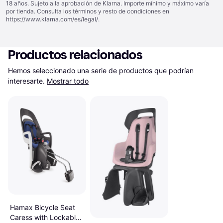
18 años. Sujeto a la aprobación de Klarna. Importe mínimo y máximo varía
por tienda. Consulta los términos y resto de condiciones en
https://www.klarna.com/es/legal/
.
Productos relacionados
Hemos seleccionado una serie de productos que podrían 
interesarte.
Mostrar todo
Hamax Bicycle Seat
Caress with Lockable