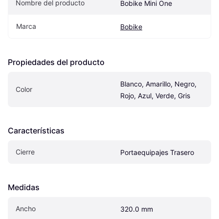
Nombre del producto
Bobike Mini One
Marca
Bobike
Propiedades del producto
Blanco, Amarillo, Negro, 
Color
Rojo, Azul, Verde, Gris
Características
Cierre
Portaequipajes Trasero
Medidas
Ancho
320.0 mm