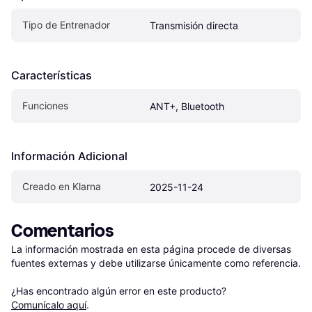
Tipo de Entrenador
Transmisión directa
Características
Funciones
ANT+, Bluetooth
Información Adicional
Creado en Klarna
2025-11-24
Comentarios
La información mostrada en esta página procede de diversas 
fuentes externas y debe utilizarse únicamente como referencia.

¿Has encontrado algún error en este producto? 
Comunícalo aquí
.