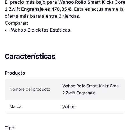
El precio más bajo para 
Wahoo Rollo Smart Kickr Core 
2 Zwift Engranaje
 es 
470,35 €
. Esta es actualmente la 
oferta más barata entre 
6
 tiendas.
Comparar:
Wahoo Bicicletas Estáticas
Características
Producto
Wahoo Rollo Smart Kickr Core 
Nombre del producto
2 Zwift Engranaje
Marca
Wahoo
Tipo