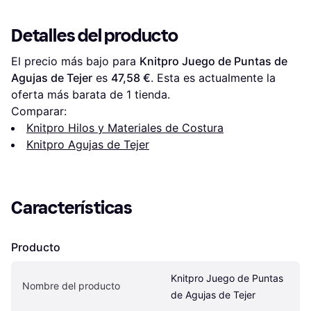
Detalles del producto
El precio más bajo para 
Knitpro Juego de Puntas de 
Agujas de Tejer
 es 
47,58 €
. Esta es actualmente la 
oferta más barata de 1 tienda.
Comparar:
Knitpro Hilos y Materiales de Costura
Knitpro Agujas de Tejer
Características
Producto
Knitpro Juego de Puntas 
Nombre del producto
de Agujas de Tejer