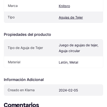
Marca
Knitpro
Tipo
Agujas de Tejer
Propiedades del producto
Juego de agujas de tejer, 
Tipo de Aguja de Tejer
Aguja circular
Material
Latón, Metal
Información Adicional
Creado en Klarna
2024-02-05
Comentarios