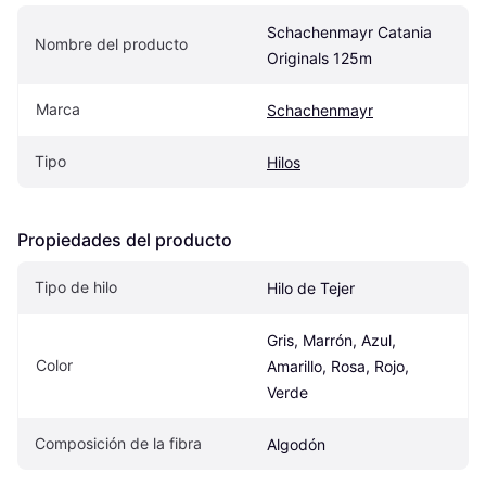
Schachenmayr Catania 
Nombre del producto
Originals 125m
Marca
Schachenmayr
Tipo
Hilos
Propiedades del producto
Tipo de hilo
Hilo de Tejer
Gris, Marrón, Azul, 
Color
Amarillo, Rosa, Rojo, 
Verde
Composición de la fibra
Algodón