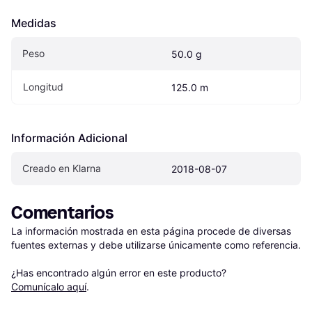
Medidas
Peso
50.0 g
Longitud
125.0 m
Información Adicional
Creado en Klarna
2018-08-07
Comentarios
La información mostrada en esta página procede de diversas 
fuentes externas y debe utilizarse únicamente como referencia.

¿Has encontrado algún error en este producto? 
Comunícalo aquí
.