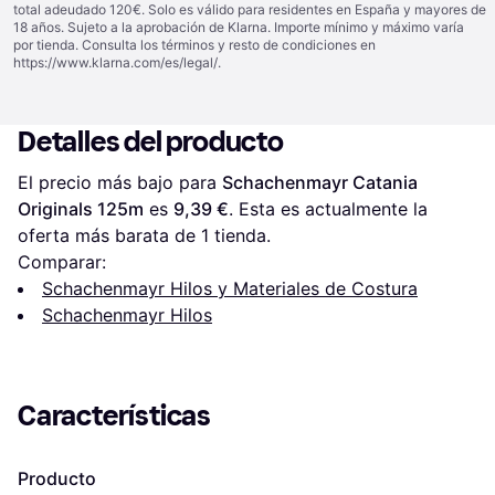
total adeudado 120€. Solo es válido para residentes en España y mayores de
18 años. Sujeto a la aprobación de Klarna. Importe mínimo y máximo varía
por tienda. Consulta los términos y resto de condiciones en
https://www.klarna.com/es/legal/
.
Detalles del producto
El precio más bajo para 
Schachenmayr Catania 
Originals 125m
 es 
9,39 €
. Esta es actualmente la 
oferta más barata de 1 tienda.
Comparar:
Schachenmayr Hilos y Materiales de Costura
Schachenmayr Hilos
Características
Producto