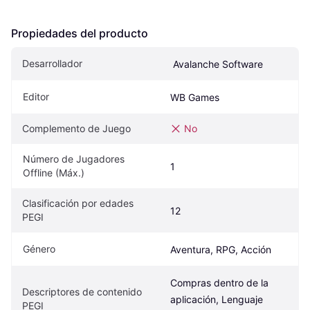
Propiedades del producto
Desarrollador
 Avalanche Software
Editor
WB Games
Complemento de Juego
No
Número de Jugadores 
1
Offline (Máx.)
Clasificación por edades 
12
PEGI
Género
Aventura, RPG, Acción
Compras dentro de la 
Descriptores de contenido 
aplicación, Lenguaje 
PEGI