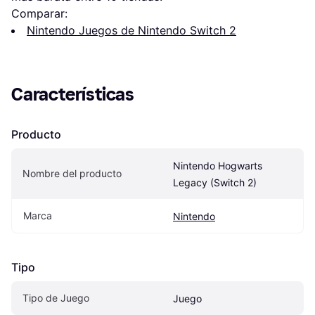
Comparar:
Nintendo Juegos de Nintendo Switch 2
Características
Producto
Nintendo Hogwarts 
Nombre del producto
Legacy (Switch 2)
Marca
Nintendo
Tipo
Tipo de Juego
Juego