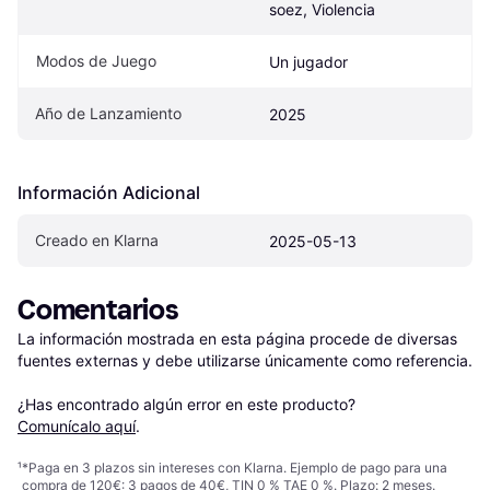
soez, Violencia
Modos de Juego
Un jugador
Año de Lanzamiento
2025
Información Adicional
Creado en Klarna
2025-05-13
Comentarios
La información mostrada en esta página procede de diversas 
fuentes externas y debe utilizarse únicamente como referencia.

¿Has encontrado algún error en este producto? 
Comunícalo aquí
.
¹
*Paga en 3 plazos sin intereses con Klarna. Ejemplo de pago para una
compra de 120€: 3 pagos de 40€, TIN 0 % TAE 0 %. Plazo: 2 meses.