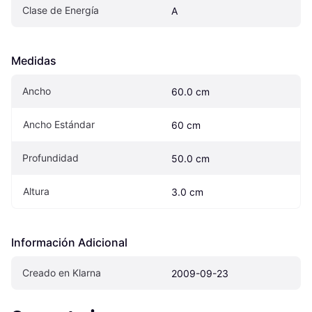
Clase de Energía
A
Medidas
Ancho
60.0 cm
Ancho Estándar
60 cm
Profundidad
50.0 cm
Altura
3.0 cm
Información Adicional
Creado en Klarna
2009-09-23