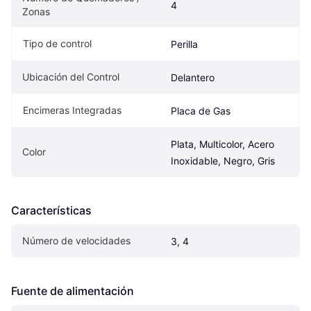
4
Zonas
Tipo de control
Perilla
Ubicación del Control
Delantero
Encimeras Integradas
Placa de Gas
Plata, Multicolor, Acero 
Color
Inoxidable, Negro, Gris
Características
Número de velocidades
3, 4
Fuente de alimentación