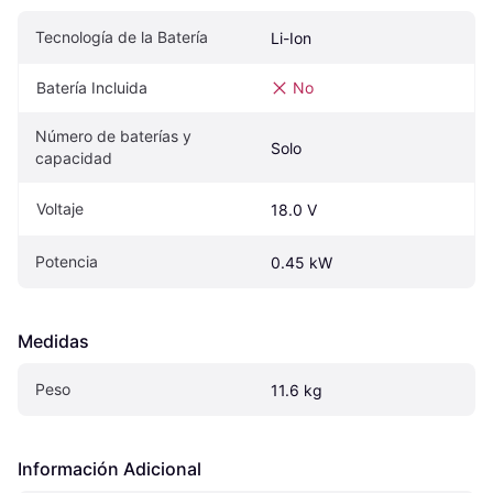
Tecnología de la Batería
Li-Ion
Batería Incluida
No
Número de baterías y 
Solo
capacidad
Voltaje
18.0 V
Potencia
0.45 kW
Medidas
Peso
11.6 kg
Información Adicional