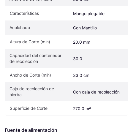
Características
Mango plegable
Acolchado
Con Mantillo
Altura de Corte (mín)
20.0 mm
Capacidad del contenedor 
30.0 L
de recolección
Ancho de Corte (mín)
33.0 cm
Caja de recolección de 
Con caja de recolección
hierba
Superficie de Corte
270.0 m²
Fuente de alimentación