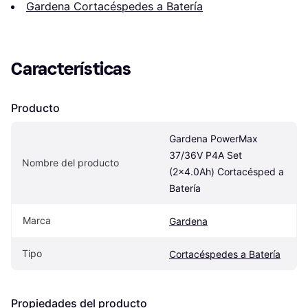
Gardena Cortacéspedes a Batería
Características
Producto
Gardena PowerMax 
37/36V P4A Set 
Nombre del producto
(2x4.0Ah) Cortacésped a 
Batería
Marca
Gardena
Tipo
Cortacéspedes a Batería
Propiedades del producto