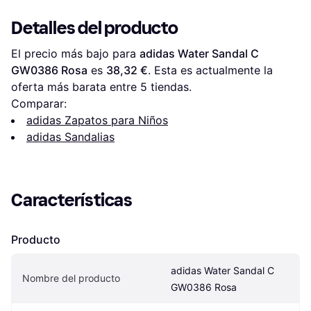
Detalles del producto
El precio más bajo para 
adidas Water Sandal C 
GW0386 Rosa
 es 
38,32 €
. Esta es actualmente la 
oferta más barata entre 
5
 tiendas.
Comparar:
adidas Zapatos para Niños
adidas Sandalias
Características
Producto
adidas Water Sandal C 
Nombre del producto
GW0386 Rosa