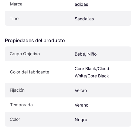
Marca
adidas
Tipo
Sandalias
Propiedades del producto
Grupo Objetivo
Bebé, Niño
Core Black/Cloud 
Color del fabricante
White/Core Black
Fijación
Velcro
Temporada
Verano
Color
Negro