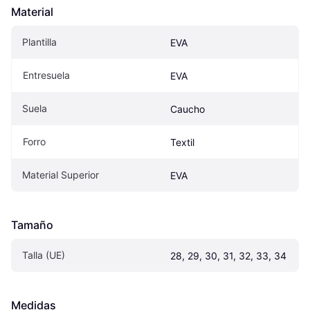
Material
Plantilla
EVA
Entresuela
EVA
Suela
Caucho
Forro
Textil
Material Superior
EVA
Tamaño
Talla (UE)
28, 29, 30, 31, 32, 33, 34
Medidas