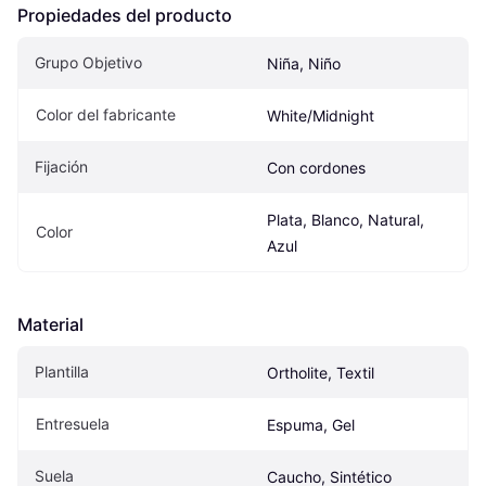
Propiedades del producto
Grupo Objetivo
Niña, Niño
Color del fabricante
White/Midnight
Fijación
Con cordones
Plata, Blanco, Natural, 
Color
Azul
Material
Plantilla
Ortholite, Textil
Entresuela
Espuma, Gel
Suela
Caucho, Sintético