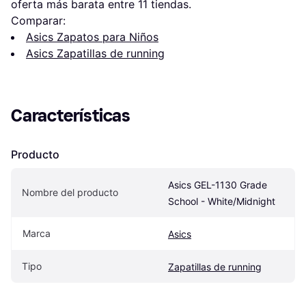
oferta más barata entre 
11
 tiendas.
Comparar:
Asics Zapatos para Niños
Asics Zapatillas de running
Características
Producto
Asics GEL-1130 Grade 
Nombre del producto
School - White/Midnight
Marca
Asics
Tipo
Zapatillas de running