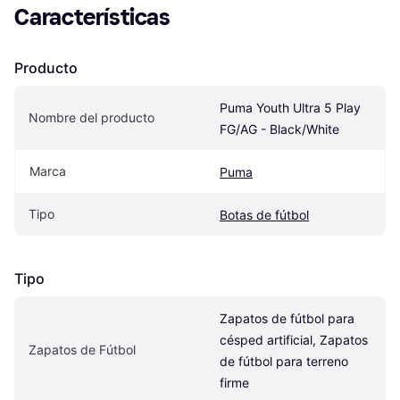
Características
Producto
Puma Youth Ultra 5 Play 
Nombre del producto
FG/AG - Black/White
Marca
Puma
Tipo
Botas de fútbol
Tipo
Zapatos de fútbol para 
césped artificial, Zapatos 
Zapatos de Fútbol
de fútbol para terreno 
firme