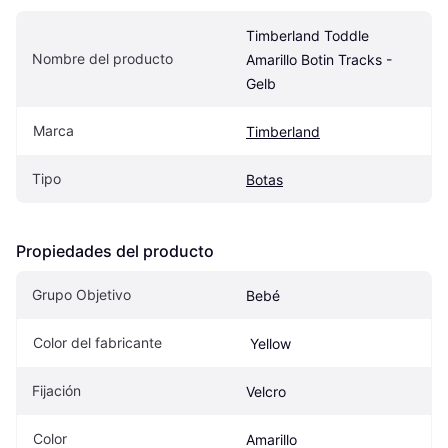
Timberland Toddle 
Nombre del producto
Amarillo Botin Tracks - 
Gelb
Marca
Timberland
Tipo
Botas
Propiedades del producto
Grupo Objetivo
Bebé
Color del fabricante
 Yellow
Fijación
Velcro
Color
Amarillo