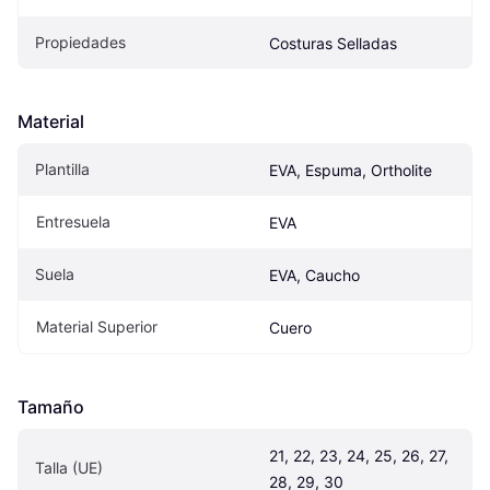
Propiedades
Costuras Selladas
Material
Plantilla
EVA, Espuma, Ortholite
Entresuela
EVA
Suela
EVA, Caucho
Material Superior
Cuero
Tamaño
21, 22, 23, 24, 25, 26, 27, 
Talla (UE)
28, 29, 30