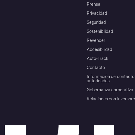
Prensa
Privacidad
Seguridad
Sostenibilidad
Revender
Accesibilidad
Auto-Track
Contacto
Información de contacto 
autoridades
Gobernanza corporativa
Relaciones con inversor