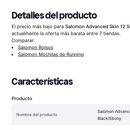
Detalles del producto
El precio más bajo para 
Salomon Advanced Skin 12 S
actualmente la oferta más barata entre 
7
 tiendas.
Comparar:
Salomon Bolsos
Salomon Mochilas de Running
Características
Producto
Salomon Advanced
Nombre del producto
Black/Ebony