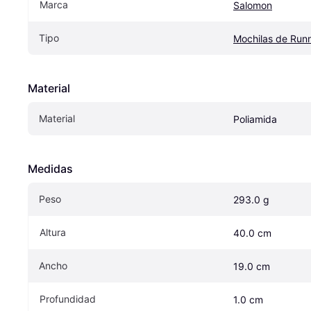
Marca
Salomon
Tipo
Mochilas de Run
Material
Material
Poliamida
Medidas
Peso
293.0 g
Altura
40.0 cm
Ancho
19.0 cm
Profundidad
1.0 cm