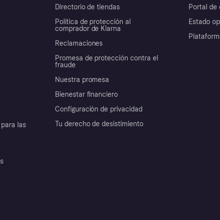
Directorio de tiendas
Portal de 
Política de protección al
Estado op
comprador de Klarna
Plataform
Reclamaciones
Promesa de protección contra el
fraude
Nuestra promesa
Bienestar financiero
Configuración de privacidad
Tu derecho de desistimiento
para las
es