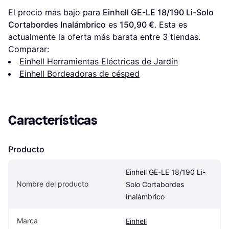
El precio más bajo para 
Einhell GE-LE 18/190 Li-Solo 
Cortabordes Inalámbrico
 es 
150,90 €
. Esta es 
actualmente la oferta más barata entre 
3
 tiendas.
Comparar:
Einhell Herramientas Eléctricas de Jardín
Einhell Bordeadoras de césped
Características
Producto
Einhell GE-LE 18/190 Li-
Nombre del producto
Solo Cortabordes 
Inalámbrico
Marca
Einhell