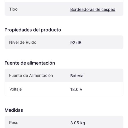
Tipo
Bordeadoras de césped
Propiedades del producto
Nivel de Ruido
92 dB
Fuente de alimentación
Fuente de Alimentación
Batería
Voltaje
18.0 V
Medidas
Peso
3.05 kg