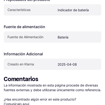
Características
Indicador de batería
Fuente de alimentación
Fuente de Alimentación
Batería
Información Adicional
Creado en Klarna
2025-04-08
Comentarios
La información mostrada en esta página procede de diversas 
fuentes externas y debe utilizarse únicamente como referencia.

¿Has encontrado algún error en este producto? 
Comunícalo aquí
.