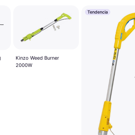
Tendencia
Kinzo Weed Burner
1
2000W