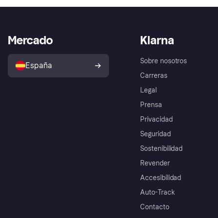
Mercado
Klarna
Sobre nosotros
España
Carreras
Legal
Prensa
Privacidad
Seguridad
Sostenibilidad
Revender
Accesibilidad
Auto-Track
Contacto