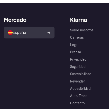
Mercado
Klarna
Sobre nosotros
España
Carreras
Legal
Prensa
Privacidad
Seguridad
Sostenibilidad
Revender
Accesibilidad
Auto-Track
Contacto