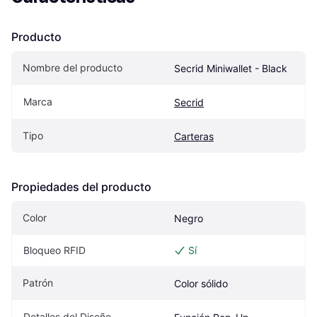
Producto
Nombre del producto
Secrid Miniwallet - Black
Marca
Secrid
Tipo
Carteras
Propiedades del producto
Color
Negro
Bloqueo RFID
Sí
Patrón
Color sólido
Detalles del Diseño