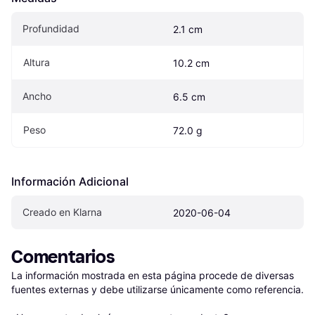
Profundidad
2.1 cm
Altura
10.2 cm
Ancho
6.5 cm
Peso
72.0 g
Información Adicional
Creado en Klarna
2020-06-04
Comentarios
La información mostrada en esta página procede de diversas 
fuentes externas y debe utilizarse únicamente como referencia.
