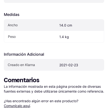
Medidas
Ancho
14.0 cm
Peso
1.4 kg
Información Adicional
Creado en Klarna
2021-02-23
Comentarios
La información mostrada en esta página procede de diversas 
fuentes externas y debe utilizarse únicamente como referencia.

¿Has encontrado algún error en este producto? 
Comunícalo aquí
.