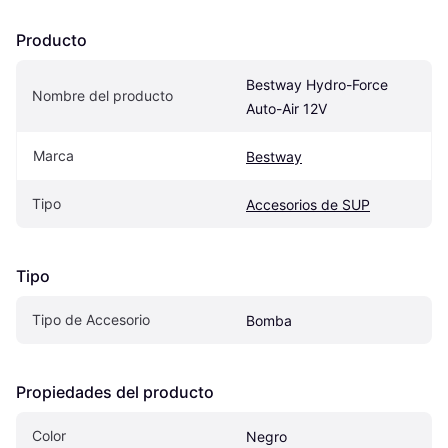
Producto
Bestway Hydro-Force 
Nombre del producto
Auto-Air 12V
Marca
Bestway
Tipo
Accesorios de SUP
Tipo
Tipo de Accesorio
Bomba
Propiedades del producto
Color
Negro