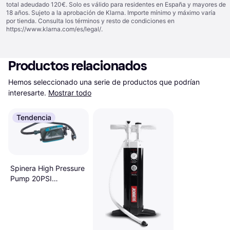
total adeudado 120€. Solo es válido para residentes en España y mayores de
18 años. Sujeto a la aprobación de Klarna. Importe mínimo y máximo varía
por tienda. Consulta los términos y resto de condiciones en
https://www.klarna.com/es/legal/
.
Productos relacionados
Hemos seleccionado una serie de productos que podrían 
interesarte.
Mostrar todo
Tendencia
Spinera High Pressure
Pump 20PSI
Black/Blue