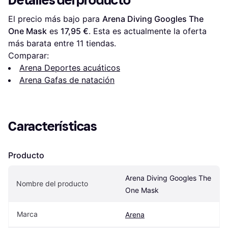
Detalles del producto
El precio más bajo para 
Arena Diving Googles The 
One Mask
 es 
17,95 €
. Esta es actualmente la oferta 
más barata entre 
11
 tiendas.
Comparar:
Arena Deportes acuáticos
Arena Gafas de natación
Características
Producto
Arena Diving Googles The 
Nombre del producto
One Mask
Marca
Arena