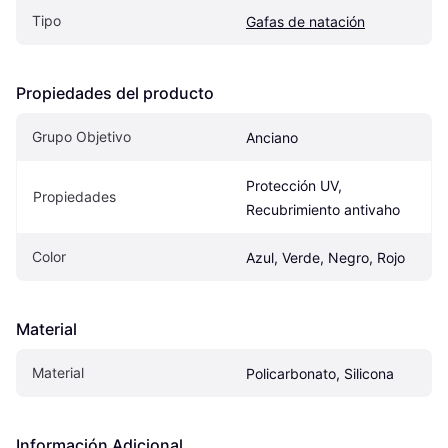
Tipo
Gafas de natación
Propiedades del producto
Grupo Objetivo
Anciano
Protección UV, 
Propiedades
Recubrimiento antivaho
Color
Azul, Verde, Negro, Rojo
Material
Material
Policarbonato, Silicona
Información Adicional