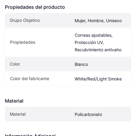
Propiedades del producto
Grupo Objetivo
Mujer, Hombre, Unisexo
Correas ajustables, 
Propiedades
Protección UV, 
Recubrimiento antivaho
Color
Blanco
Color del fabricante
White/Red/Light Smoke
Material
Material
Policarbonato
Información Adicional