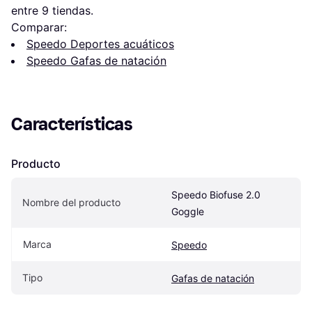
entre 
9
 tiendas.
Comparar:
Speedo Deportes acuáticos
Speedo Gafas de natación
Características
Producto
Speedo Biofuse 2.0 
Nombre del producto
Goggle
Marca
Speedo
Tipo
Gafas de natación