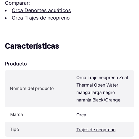
Comparar:
Orca Deportes acuáticos
Orca Trajes de neopreno
Características
Producto
Orca Traje neopreno Zeal 
Thermal Open Water 
Nombre del producto
manga larga negro 
naranja Black/Orange
Marca
Orca
Tipo
Trajes de neopreno