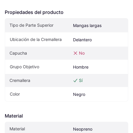
Propiedades del producto
Tipo de Parte Superior
Mangas largas
Ubicación de la Cremallera
Delantero
Capucha
No
Grupo Objetivo
Hombre
Cremallera
Sí
Color
Negro
Material
Material
Neopreno