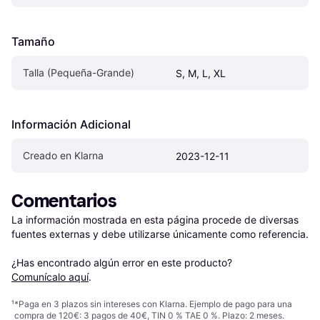
Tamaño
Talla (Pequeña-Grande)
S, M, L, XL
Información Adicional
Creado en Klarna
2023-12-11
Comentarios
La información mostrada en esta página procede de diversas 
fuentes externas y debe utilizarse únicamente como referencia.

¿Has encontrado algún error en este producto? 
Comunícalo aquí
.
¹
*Paga en 3 plazos sin intereses con Klarna. Ejemplo de pago para una
compra de 120€: 3 pagos de 40€, TIN 0 % TAE 0 %. Plazo: 2 meses.