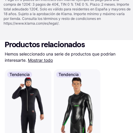
compra de 120€: 3 pagos de 40€, TIN 0 % TAE 0 %. Plazo: 2 meses. Importe
total adeudado 120€. Solo es válido para residentes en España y mayores de
18 años. Sujeto a la aprobación de Klarna. Importe mínimo y máximo varía
por tienda. Consulta los términos y resto de condiciones en
https://www.klarna.com/es/legal/
.
Productos relacionados
Hemos seleccionado una serie de productos que podrían 
interesarte.
Mostrar todo
Tendencia
Tendencia