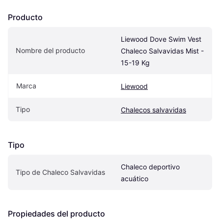
Producto
Liewood Dove Swim Vest 
Nombre del producto
Chaleco Salvavidas Mist - 
15-19 Kg
Marca
Liewood
Tipo
Chalecos salvavidas
Tipo
Chaleco deportivo 
Tipo de Chaleco Salvavidas
acuático
Propiedades del producto