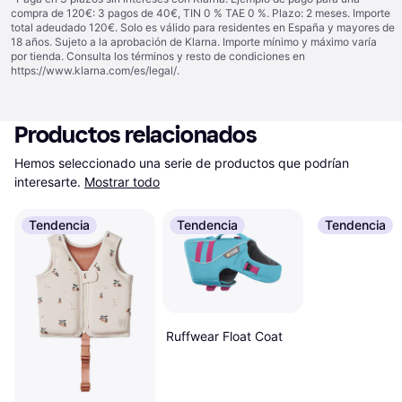
compra de 120€: 3 pagos de 40€, TIN 0 % TAE 0 %. Plazo: 2 meses. Importe
total adeudado 120€. Solo es válido para residentes en España y mayores de
18 años. Sujeto a la aprobación de Klarna. Importe mínimo y máximo varía
por tienda. Consulta los términos y resto de condiciones en
https://www.klarna.com/es/legal/
.
Productos relacionados
Hemos seleccionado una serie de productos que podrían 
interesarte.
Mostrar todo
Tendencia
Tendencia
Tendencia
Ruffwear Float Coat