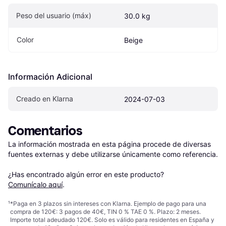
Peso del usuario (máx)
30.0 kg
Color
Beige
Información Adicional
Creado en Klarna
2024-07-03
Comentarios
La información mostrada en esta página procede de diversas 
fuentes externas y debe utilizarse únicamente como referencia.

¿Has encontrado algún error en este producto? 
Comunícalo aquí
.
¹
*Paga en 3 plazos sin intereses con Klarna. Ejemplo de pago para una
compra de 120€: 3 pagos de 40€, TIN 0 % TAE 0 %. Plazo: 2 meses.
Importe total adeudado 120€. Solo es válido para residentes en España y