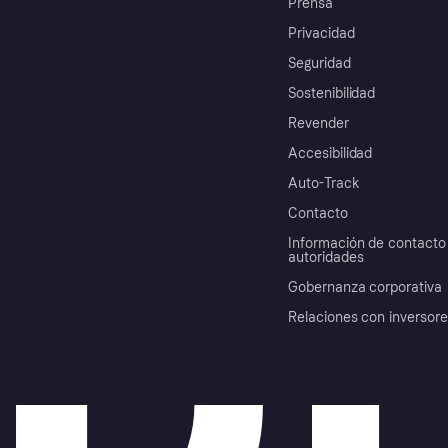
Prensa
Privacidad
Seguridad
Sostenibilidad
Revender
Accesibilidad
Auto-Track
Contacto
Información de contacto 
autoridades
Gobernanza corporativa
Relaciones con inversor