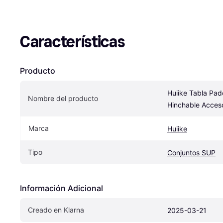
Características
Producto
Huiike Tabla Padd
Nombre del producto
Hinchable Acces
Marca
Huiike
Tipo
Conjuntos SUP
Información Adicional
Creado en Klarna
2025-03-21