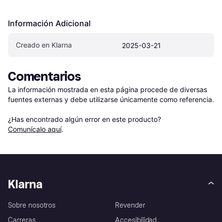
Información Adicional
Creado en Klarna
2025-03-21
Comentarios
La información mostrada en esta página procede de diversas 
fuentes externas y debe utilizarse únicamente como referencia.

¿Has encontrado algún error en este producto? 
Comunícalo aquí
.
Klarna
Sobre nosotros
Revender
Carreras
Accesibilidad