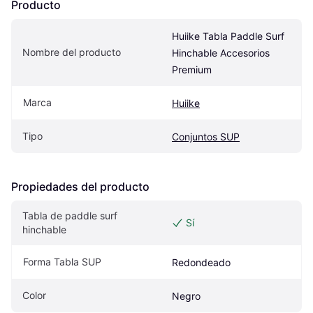
Producto
Huiike Tabla Paddle Surf 
Nombre del producto
Hinchable Accesorios 
Premium
Marca
Huiike
Tipo
Conjuntos SUP
Propiedades del producto
Tabla de paddle surf 
Sí
hinchable
Forma Tabla SUP
Redondeado
Color
Negro