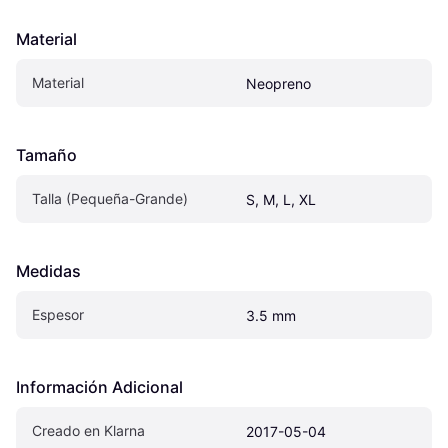
Material
Material
Neopreno
Tamaño
Talla (Pequeña-Grande)
S, M, L, XL
Medidas
Espesor
3.5 mm
Información Adicional
Creado en Klarna
2017-05-04