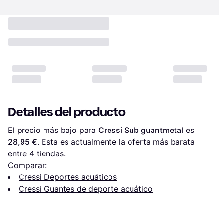
Detalles del producto
El precio más bajo para 
Cressi Sub guantmetal
 es 
28,95 €
. Esta es actualmente la oferta más barata 
entre 
4
 tiendas.
Comparar:
Cressi Deportes acuáticos
Cressi Guantes de deporte acuático