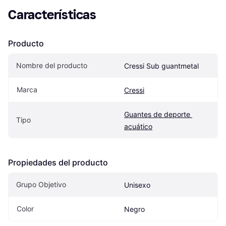
Características
Producto
Nombre del producto
Cressi Sub guantmetal
Marca
Cressi
Guantes de deporte 
Tipo
acuático
Propiedades del producto
Grupo Objetivo
Unisexo
Color
Negro