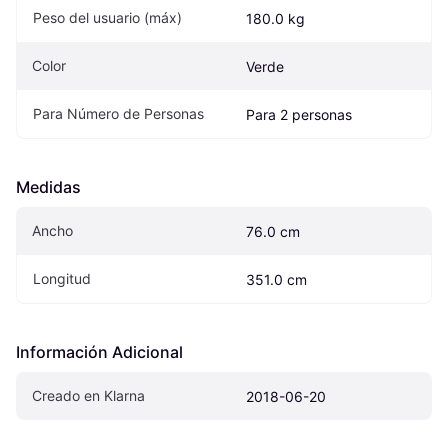
Peso del usuario (máx)
180.0 kg
Color
Verde
Para Número de Personas
Para 2 personas
Medidas
Ancho
76.0 cm
Longitud
351.0 cm
Información Adicional
Creado en Klarna
2018-06-20