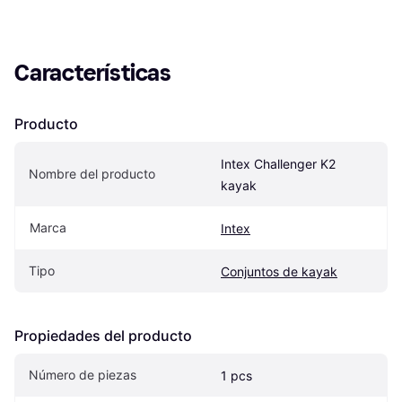
Características
Producto
Intex Challenger K2 
Nombre del producto
kayak
Marca
Intex
Tipo
Conjuntos de kayak
Propiedades del producto
Número de piezas
1 pcs