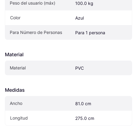
Peso del usuario (máx)
100.0 kg
Color
Azul
Para Número de Personas
Para 1 persona
Material
Material
PVC
Medidas
Ancho
81.0 cm
Longitud
275.0 cm