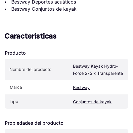
Bestway Deportes acuáticos
Bestway Conjuntos de kayak
Características
Producto
Bestway Kayak Hydro-
Nombre del producto
Force 275 x Transparente
Marca
Bestway
Tipo
Conjuntos de kayak
Propiedades del producto