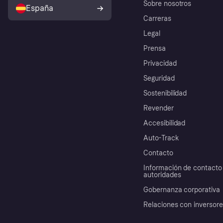
Sobre nosotros
España
Carreras
Legal
Prensa
Privacidad
Seguridad
Sostenibilidad
Revender
Accesibilidad
Auto-Track
Contacto
Información de contacto 
autoridades
Gobernanza corporativa
Relaciones con inversor