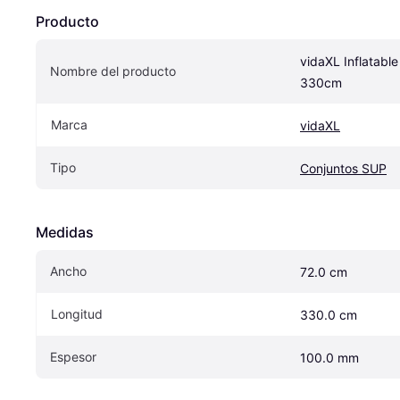
Producto
vidaXL Inflatable
Nombre del producto
330cm
Marca
vidaXL
Tipo
Conjuntos SUP
Medidas
Ancho
72.0 cm
Longitud
330.0 cm
Espesor
100.0 mm