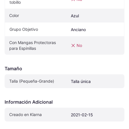
tobillo
Color
Azul
Grupo Objetivo
Anciano
Con Mangas Protectoras 
No
para Espinillas
Tamaño
Talla (Pequeña-Grande)
Talla única
Información Adicional
Creado en Klarna
2021-02-15