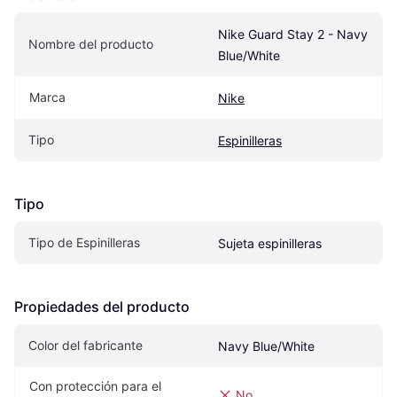
Nike Guard Stay 2 - Navy 
Nombre del producto
Blue/White
Marca
Nike
Tipo
Espinilleras
Tipo
Tipo de Espinilleras
Sujeta espinilleras
Propiedades del producto
Color del fabricante
Navy Blue/White
Con protección para el 
No