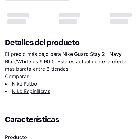
Detalles del producto
El precio más bajo para 
Nike Guard Stay 2 - Navy 
Blue/White
 es 
6,90 €
. Esta es actualmente la oferta 
más barata entre 
8
 tiendas.
Comparar:
Nike Fútbol
Nike Espinilleras
Características
Producto