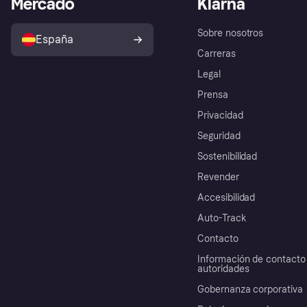
Mercado
Klarna
Sobre nosotros
España
Carreras
Legal
Prensa
Privacidad
Seguridad
Sostenibilidad
Revender
Accesibilidad
Auto-Track
Contacto
Información de contacto 
autoridades
Gobernanza corporativa