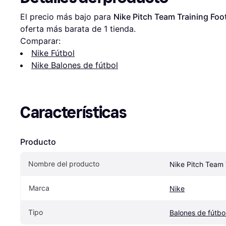
El precio más bajo para 
Nike Pitch Team Training Foot
oferta más barata de 1 tienda.
Comparar:
Nike Fútbol
Nike Balones de fútbol
Características
Producto
Nombre del producto
Nike Pitch Team 
Marca
Nike
Tipo
Balones de fútbo