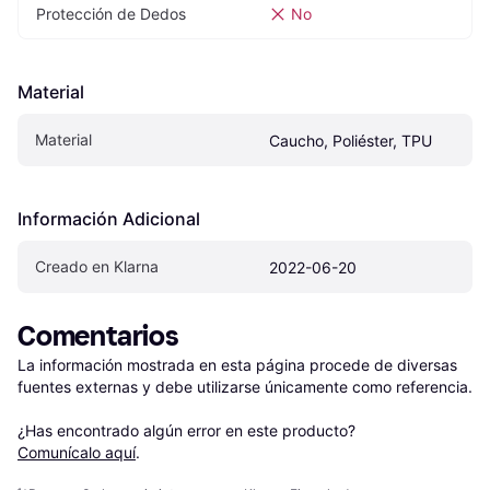
Protección de Dedos
No
Material
Material
Caucho, Poliéster, TPU
Información Adicional
Creado en Klarna
2022-06-20
Comentarios
La información mostrada en esta página procede de diversas 
fuentes externas y debe utilizarse únicamente como referencia.

¿Has encontrado algún error en este producto? 
Comunícalo aquí
.