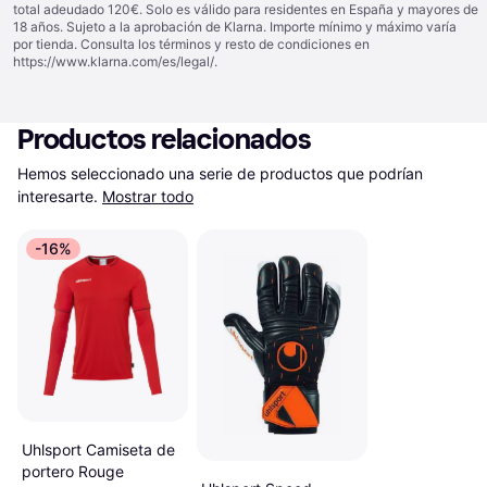
total adeudado 120€. Solo es válido para residentes en España y mayores de
18 años. Sujeto a la aprobación de Klarna. Importe mínimo y máximo varía
por tienda. Consulta los términos y resto de condiciones en
https://www.klarna.com/es/legal/
.
Productos relacionados
Hemos seleccionado una serie de productos que podrían 
interesarte.
Mostrar todo
-16%
Uhlsport Camiseta de
portero Rouge