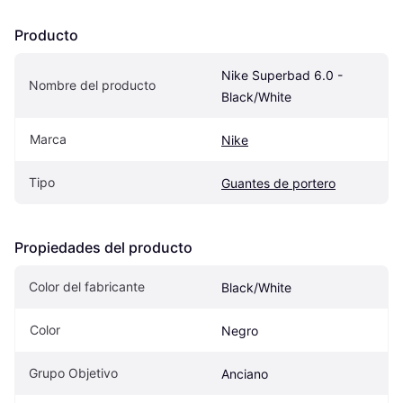
Producto
Nike Superbad 6.0 - 
Nombre del producto
Black/White
Marca
Nike
Tipo
Guantes de portero
Propiedades del producto
Color del fabricante
Black/White
Color
Negro
Grupo Objetivo
Anciano