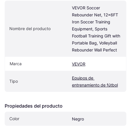
VEVOR Soccer 
Rebounder Net, 12x6FT 
Iron Soccer Training 
Nombre del producto
Equipment, Sports 
Football Training Gift with 
Portable Bag, Volleyball 
Rebounder Wall Perfect
Marca
VEVOR
Equipos de 
Tipo
entrenamiento de fútbol
Propiedades del producto
Color
Negro